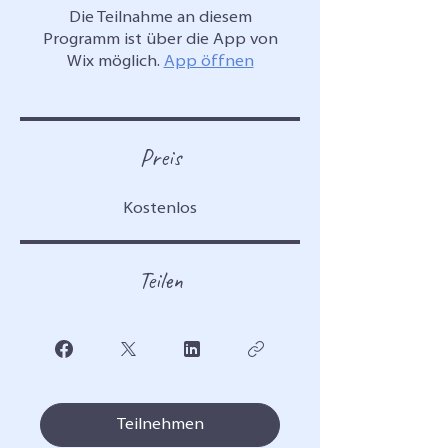
Die Teilnahme an diesem
Programm ist über die App von
Wix möglich.
App öffnen
Preis
Kostenlos
Teilen
Teilnehmen