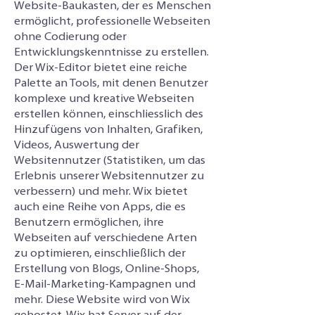
Website-Baukasten, der es Menschen
ermöglicht, professionelle Webseiten
ohne Codierung oder
Entwicklungskenntnisse zu erstellen.
Der Wix-Editor bietet eine reiche
Palette an Tools, mit denen Benutzer
komplexe und kreative Webseiten
erstellen können, einschliesslich des
Hinzufügens von Inhalten, Grafiken,
Videos, Auswertung der
Websitennutzer (Statistiken, um das
Erlebnis unserer Websitennutzer zu
verbessern) und mehr. Wix bietet
auch eine Reihe von Apps, die es
Benutzern ermöglichen, ihre
Webseiten auf verschiedene Arten
zu optimieren, einschließlich der
Erstellung von Blogs, Online-Shops,
E-Mail-Marketing-Kampagnen und
mehr. Diese Website wird von Wix