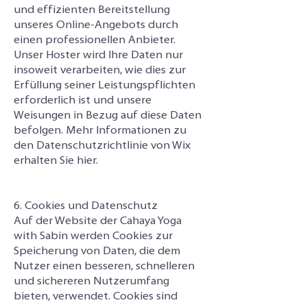
und effizienten Bereitstellung
unseres Online-Angebots durch
einen professionellen Anbieter.
Unser Hoster wird Ihre Daten nur
insoweit verarbeiten, wie dies zur
Erfüllung seiner Leistungspflichten
erforderlich ist und unsere
Weisungen in Bezug auf diese Daten
befolgen. Mehr Informationen zu
den Datenschutzrichtlinie von Wix
erhalten Sie
hier
.
6. Cookies und Datenschutz
Auf der Website der Cahaya Yoga
with Sabin werden Cookies zur
Speicherung von Daten, die dem
Nutzer einen besseren, schnelleren
und sichereren Nutzerumfang
bieten, verwendet. Cookies sind