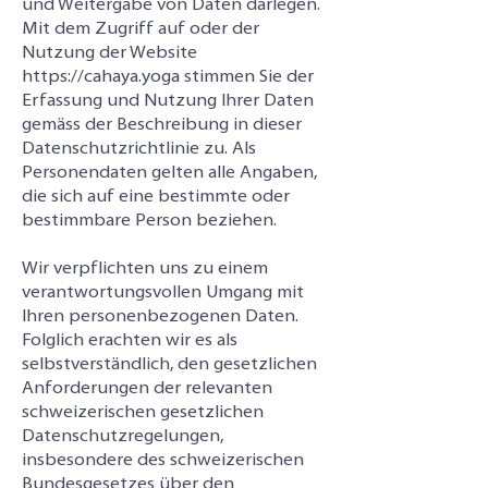
und Weitergabe von Daten darlegen.
Mit dem Zugriff auf oder der
Nutzung der Website
https://cahaya.yoga
stimmen Sie der
Erfassung und Nutzung Ihrer Daten
gemäss der Beschreibung in dieser
Datenschutzrichtlinie zu. Als
Personendaten gelten alle Angaben,
die sich auf eine bestimmte oder
bestimmbare Person beziehen.
Wir verpflichten uns zu einem
verantwortungsvollen Umgang mit
Ihren personenbezogenen Daten.
Folglich erachten wir es als
selbstverständlich, den gesetzlichen
Anforderungen der relevanten
schweizerischen gesetzlichen
Datenschutzregelungen,
insbesondere des schweizerischen
Bundesgesetzes über den