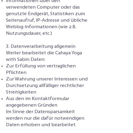
Informationen über den
verwendeten Computer oder das
genutzte Endgerät, Statistiken zum
Seitenaufruf, IP-Adresse und übliche
Weblog-Informationen (wie z.B.
Nutzungsdauer, etc.)
3. Datenverarbeitung allgemein
Weiter bearbeitet die Cahaya Yoga
with Sabin Daten:
Zur Erfüllung von vertraglichen
Pflichten
Zur Wahrung unserer Interessen und
Durchsetzung allfälliger rechtlicher
Streitigkeiten
Aus den im Kontaktformular
angegebenen Gründen
Im Sinne der Datensparsamkeit
werden nur die dafür notwendigen
Daten erhoben und bearbeitet.