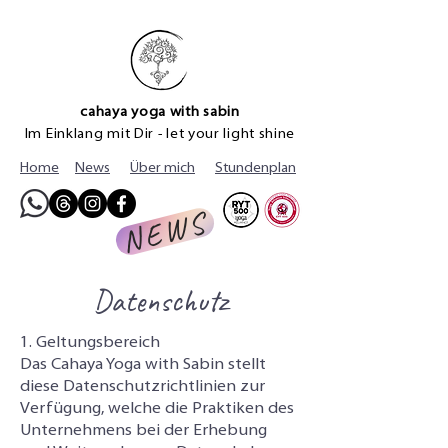
cahaya yoga with sabin
Im Einklang mit Dir - let your light shine
Home
News
Über mich
Stundenplan
NEWS
Datenschutz
1. Geltungsbereich
Das Cahaya Yoga with Sabin stellt
diese Datenschutzrichtlinien zur
Verfügung, welche die Praktiken des
Unternehmens bei der Erhebung