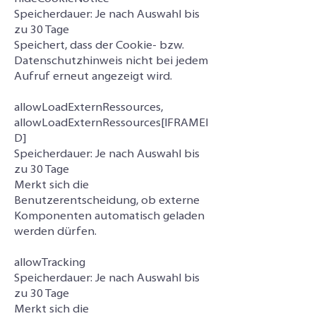
Speicherdauer: Je nach Auswahl bis
zu 30 Tage
Speichert, dass der Cookie- bzw.
Datenschutzhinweis nicht bei jedem
Aufruf erneut angezeigt wird.
allowLoadExternRessources,
allowLoadExternRessources[IFRAMEI
D]
Speicherdauer: Je nach Auswahl bis
zu 30 Tage
Merkt sich die
Benutzerentscheidung, ob externe
Komponenten automatisch geladen
werden dürfen.
allowTracking
Speicherdauer: Je nach Auswahl bis
zu 30 Tage
Merkt sich die