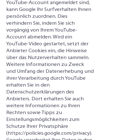
YouTube-Account angemeldet sind,
kann Google Ihr Surfverhalten Ihnen
persönlich zuordnen. Dies
verhindern Sie, indem Sie sich
vorgängig von Ihrem YouTube-
Account abmelden. Wird ein
YouTube-Video gestartet, setzt der
Anbieter Cookies ein, die Hinweise
über das Nutzerverhalten sammeln.
Weitere Informationen zu Zweck
und Umfang der Datenerhebung und
ihrer Verarbeitung durch YouTube
erhalten Sie in den
Datenschutzerklärungen des
Anbieters. Dort erhalten Sie auch
weitere Informationen zu Ihren
Rechten sowie Tipps zu
Einstellungsmöglichkeiten zum
Schutze Ihrer Privatsphäre
(
https://policies.google.com/privacy
).