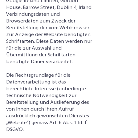
Google Ireland Limited, Gordon
House, Barrow Street, Dublin 4, Irland
Verbindungsdaten und
Browserdaten zum Zweck der
Bereitstellung der vom Webbrowser
zur Anzeige der Website benötigten
Schriftarten. Diese Daten werden nur
für die zur Auswahl und
Übermittlung der Schriftarten
benötigte Dauer verarbeitet.
Die Rechtsgrundlage für die
Datenverarbeitung ist das
berechtigte Interesse (unbedingte
technische Notwendigkeit zur
Bereitstellung und Auslieferung des
von Ihnen durch Ihren Aufruf
ausdrücklich gewünschten Dienstes
„Website“) gemäss Art. 6 Abs. 1 lit. f
DSGVO.