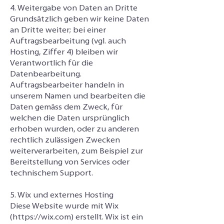
4. Weitergabe von Daten an Dritte
Grundsätzlich geben wir keine Daten
an Dritte weiter; bei einer
Auftragsbearbeitung (vgl. auch
Hosting, Ziffer 4) bleiben wir
Verantwortlich für die
Datenbearbeitung.
Auftragsbearbeiter handeln in
unserem Namen und bearbeiten die
Daten gemäss dem Zweck, für
welchen die Daten ursprünglich
erhoben wurden, oder zu anderen
rechtlich zulässigen Zwecken
weiterverarbeiten, zum Beispiel zur
Bereitstellung von Services oder
technischem Support.
5. Wix und externes Hosting
Diese Website wurde mit Wix
(
https://wix.com
) erstellt. Wix ist ein