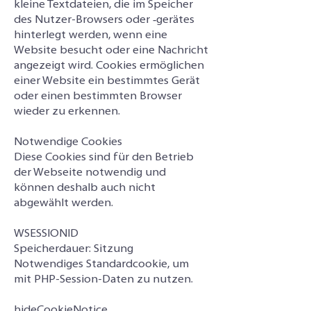
kleine Textdateien, die im Speicher
des Nutzer-Browsers oder ‑gerätes
hinterlegt werden, wenn eine
Website besucht oder eine Nachricht
angezeigt wird. Cookies ermöglichen
einer Website ein bestimmtes Gerät
oder einen bestimmten Browser
wieder zu erkennen.
Notwendige Cookies
Diese Cookies sind für den Betrieb
der Webseite notwendig und
können deshalb auch nicht
abgewählt werden.
WSESSIONID
Speicherdauer: Sitzung
Notwendiges Standardcookie, um
mit PHP-Session-Daten zu nutzen.
hideCookieNotice