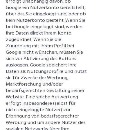
erfolgt unabhängig davon, ob
Google ein Nutzerkonto bereitstellt,
über das Sie eingeloggt sind, oder ob
kein Nutzerkonto besteht. Wenn Sie
bei Google eingeloggt sind, werden
Ihre Daten direkt Ihrem Konto
zugeordnet. Wenn Sie die
Zuordnung mit Ihrem Profil bei
Google nicht wünschen, müssen Sie
sich vor Aktivierung des Buttons
ausloggen. Google speichert Ihre
Daten als Nutzungsprofile und nutzt
sie für Zwecke der Werbung,
Marktforschung und/oder
bedarfsgerechten Gestaltung seiner
Website. Eine solche Auswertung
erfolgt insbesondere (selbst für
nicht eingeloggte Nutzer) zur
Erbringung von bedarfsgerechter
Werbung und um andere Nutzer des
sozialen Netzwerks über Ihre