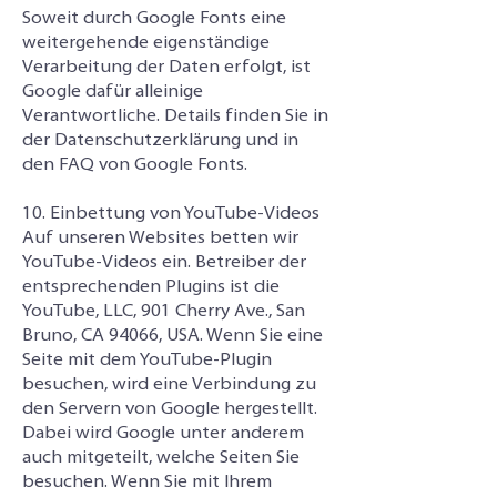
Soweit durch Google Fonts eine
weitergehende eigenständige
Verarbeitung der Daten erfolgt, ist
Google dafür alleinige
Verantwortliche. Details finden Sie in
der Datenschutzerklärung und in
den FAQ von Google Fonts.
10. Einbettung von YouTube-Videos
Auf unseren Websites betten wir
YouTube-Videos ein. Betreiber der
entsprechenden Plugins ist die
YouTube, LLC, 901 Cherry Ave., San
Bruno, CA 94066, USA. Wenn Sie eine
Seite mit dem YouTube-Plugin
besuchen, wird eine Verbindung zu
den Servern von Google hergestellt.
Dabei wird Google unter anderem
auch mitgeteilt, welche Seiten Sie
besuchen. Wenn Sie mit Ihrem