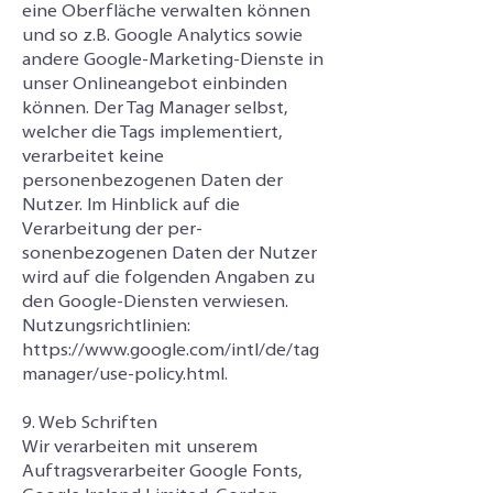
eine Oberfläche verwalten können
und so z.B. Google Analytics sowie
andere Google-Marketing-Dienste in
unser Onlineangebot einbinden
können. Der Tag Manager selbst,
welcher die Tags implementiert,
verarbeitet keine
personenbezogenen Daten der
Nutzer. Im Hinblick auf die
Verarbeitung der per-
sonenbezogenen Daten der Nutzer
wird auf die folgenden Angaben zu
den Google-Diensten verwiesen.
Nutzungsrichtlinien:
https://www.google.com/intl/de/tag
manager/use-policy.html
.
9. Web Schriften
Wir verarbeiten mit unserem
Auftragsverarbeiter Google Fonts,