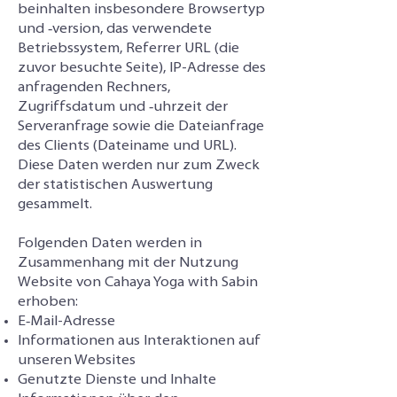
beinhalten insbesondere Browsertyp
und ‑version, das verwendete
Betriebssystem, Referrer URL (die
zuvor besuchte Seite), IP-Adresse des
anfragenden Rechners,
Zugriffsdatum und ‑uhrzeit der
Serveranfrage sowie die Dateianfrage
des Clients (Dateiname und URL).
Diese Daten werden nur zum Zweck
der statistischen Auswertung
gesammelt.
Folgenden Daten werden in
Zusammenhang mit der Nutzung
Website von Cahaya Yoga with Sabin
erhoben:
E‑Mail-Adresse
Informationen aus Interaktionen auf
unseren Websites
Genutzte Dienste und Inhalte