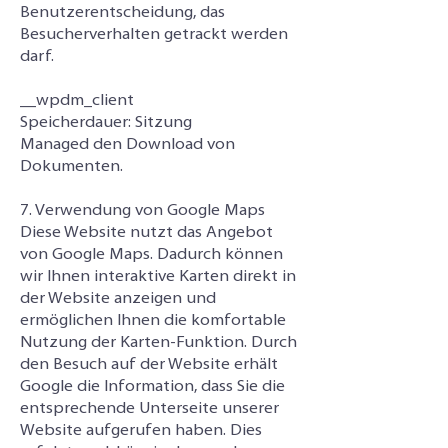
Benutzerentscheidung, das
Besucherverhalten getrackt werden
darf.
__wpdm_client
Speicherdauer: Sitzung
Managed den Download von
Dokumenten.
7. Verwendung von Google Maps
Diese Website nutzt das Angebot
von Google Maps. Dadurch können
wir Ihnen interaktive Karten direkt in
der Website anzeigen und
ermöglichen Ihnen die komfortable
Nutzung der Karten-Funktion. Durch
den Besuch auf der Website erhält
Google die Information, dass Sie die
entsprechende Unterseite unserer
Website aufgerufen haben. Dies