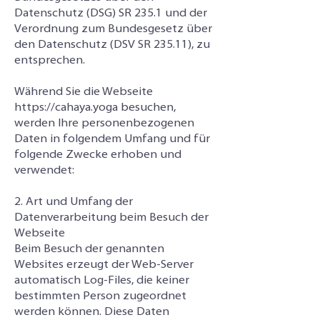
Datenschutz (DSG) SR 235.1 und der
Verordnung zum Bundesgesetz über
den Datenschutz (DSV SR 235.11), zu
entsprechen.
Während Sie die Webseite
https://cahaya.yoga
besuchen,
werden Ihre personenbezogenen
Daten in folgendem Umfang und für
folgende Zwecke erhoben und
verwendet:
2. Art und Umfang der
Datenverarbeitung beim Besuch der
Webseite
Beim Besuch der genannten
Websites erzeugt der Web-Server
automatisch Log-Files, die keiner
bestimmten Person zugeordnet
werden können. Diese Daten