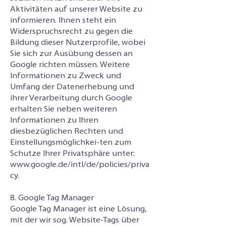
Aktivitäten auf unserer Website zu
informieren. Ihnen steht ein
Widerspruchsrecht zu gegen die
Bildung dieser Nutzerprofile, wobei
Sie sich zur Ausübung dessen an
Google richten müssen. Weitere
Informationen zu Zweck und
Umfang der Datenerhebung und
ihrer Verarbeitung durch Google
erhalten Sie neben weiteren
Informationen zu Ihren
diesbezüglichen Rechten und
Einstellungsmöglichkei-ten zum
Schutze Ihrer Privatsphäre unter:
www.google.de/intl/de/policies/priva
cy
.
8. Google Tag Manager
Google Tag Manager ist eine Lösung,
mit der wir sog. Website-Tags über